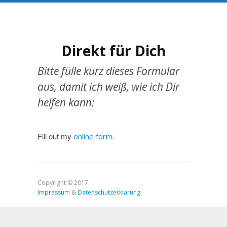
Direkt für Dich
Bitte fülle kurz dieses Formular
aus, damit ich weiß, wie ich Dir
helfen kann:
Fill out my
.
online form
Copyright © 2017
Impressum
&
Datenschutzerklärung