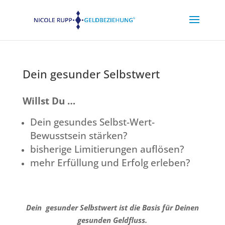
Dein gesunder Selbstwert
Willst Du …
Dein gesundes Selbst-Wert-
Bewusstsein stärken?
bisherige Limitierungen auflösen?
mehr Erfüllung und Erfolg erleben?
Dein gesunder Selbstwert ist die Basis für Deinen
gesunden Geldfluss.