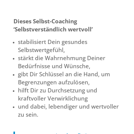
Dieses Selbst-Coaching
‘Selbstverständlich wertvoll’
stabilisiert Dein gesundes
Selbstwertgefühl,
stärkt die Wahrnehmung Deiner
Bedürfnisse und Wünsche,
gibt Dir Schlüssel an die Hand, um
Begrenzungen aufzulösen,
hilft Dir zu Durchsetzung und
kraftvoller Verwirklichung
und dabei, lebendiger und wertvoller
zu sein.