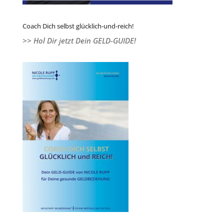
Coach Dich selbst glücklich-und-reich!
>> Hol Dir jetzt Dein GELD-GUIDE!