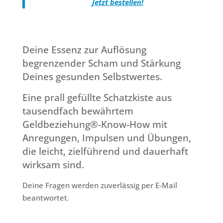
Jetzt bestellen!
Deine Essenz zur Auflösung
begrenzender Scham und Stärkung
Deines gesunden Selbstwertes.
Eine prall gefüllte Schatzkiste aus
tausendfach bewährtem
Geldbeziehung®-Know-How mit
Anregungen, Impulsen und Übungen,
die leicht, zielführend und dauerhaft
wirksam sind.
Deine Fragen werden zuverlässig per E-Mail
beantwortet.