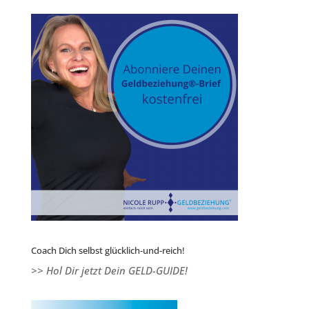
Coach Dich selbst glücklich-und-reich!
>> Hol Dir jetzt Dein GELD-GUIDE!