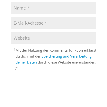
Mit der Nutzung der Kommentarfunktion erklärst
du dich mit der
Speicherung und Verarbeitung
deiner Daten
durch diese Website einverstanden.
*