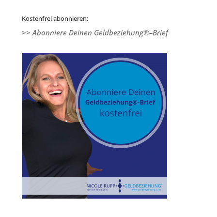
Kostenfrei abonnieren:
>> Abonniere Deinen Geldbeziehung®
–
Brief