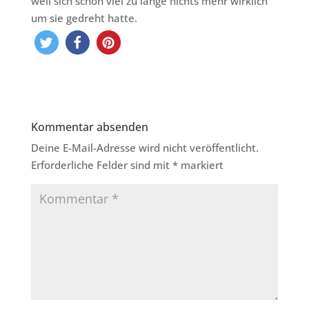
weil sich schon viel zu lange nichts mehr wirklich
um sie gedreht hatte.
Kommentar absenden
Deine E-Mail-Adresse wird nicht veröffentlicht.
Erforderliche Felder sind mit
*
markiert