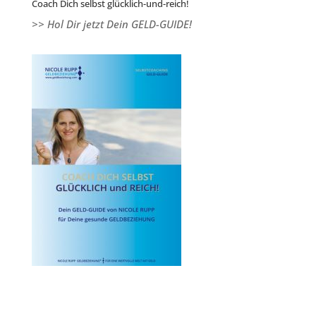
Coach Dich selbst glücklich-und-reich!
>> Hol Dir jetzt Dein GELD-GUIDE!