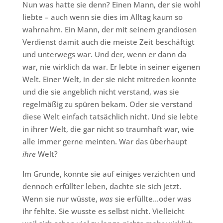
Nun was hatte sie denn? Einen Mann, der sie wohl
liebte – auch wenn sie dies im Alltag kaum so
wahrnahm. Ein Mann, der mit seinem grandiosen
Verdienst damit auch die meiste Zeit beschäftigt
und unterwegs war. Und der, wenn er dann da
war, nie wirklich da war. Er lebte in seiner eigenen
Welt. Einer Welt, in der sie nicht mitreden konnte
und die sie angeblich nicht verstand, was sie
regelmäßig zu spüren bekam. Oder sie verstand
diese Welt einfach tatsächlich nicht. Und sie lebte
in ihrer Welt, die gar nicht so traumhaft war, wie
alle immer gerne meinten. War das überhaupt
ihre
Welt?
Im Grunde, konnte sie auf einiges verzichten und
dennoch erfüllter leben, dachte sie sich jetzt.
Wenn sie nur wüsste,
was
sie erfüllte…oder was
ihr fehlte. Sie wusste es selbst nicht. Vielleicht