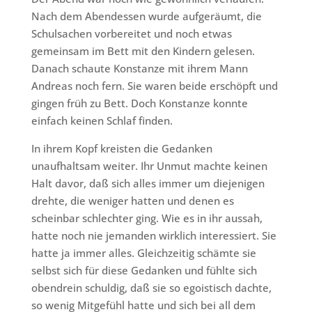
Nach dem Abendessen wurde aufgeräumt, die
Schulsachen vorbereitet und noch etwas
gemeinsam im Bett mit den Kindern gelesen.
Danach schaute Konstanze mit ihrem Mann
Andreas noch fern. Sie waren beide erschöpft und
gingen früh zu Bett. Doch Konstanze konnte
einfach keinen Schlaf finden.
In ihrem Kopf kreisten die Gedanken
unaufhaltsam weiter. Ihr Unmut machte keinen
Halt davor, daß sich alles immer um diejenigen
drehte, die weniger hatten und denen es
scheinbar schlechter ging. Wie es in ihr aussah,
hatte noch nie jemanden wirklich interessiert. Sie
hatte ja immer alles. Gleichzeitig schämte sie
selbst sich für diese Gedanken und fühlte sich
obendrein schuldig, daß sie so egoistisch dachte,
so wenig Mitgefühl hatte und sich bei all dem