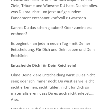
Ziele, Träume und Wünsche DU hast. Du bist alles,
was Du brauchst, um jetzt auf gesundem
Fundament entspannt kraftvoll zu wachsen.
Kannst Du das schon glauben? Oder zumindest
erahnen?
Es beginnt – an jedem neuen Tag – mit Deiner
Entscheidung. Für Dich und Dein Leben und Dein
ReichSein.
Entscheide Dich für Dein Reichsein!
Ohne Deine klare Entscheidung wirst Du es nicht
sein; oder schlimmer noch: Du wirst es vielleicht
nicht erkennen, nicht fühlen, nicht für Dich so
materialisieren, dass Du es auch nicht erlebst….
Also: