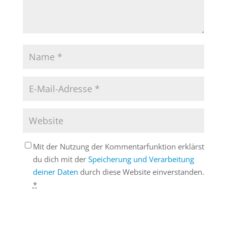
Mit der Nutzung der Kommentarfunktion erklärst
du dich mit der
Speicherung und Verarbeitung
deiner Daten
durch diese Website einverstanden.
*