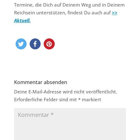
Termine, die Dich auf Deinem Weg und in Deinem
Reichsein unterstützen, findest Du auch auf
>>
Aktuell.
Kommentar absenden
Deine E-Mail-Adresse wird nicht veröffentlicht.
Erforderliche Felder sind mit
*
markiert