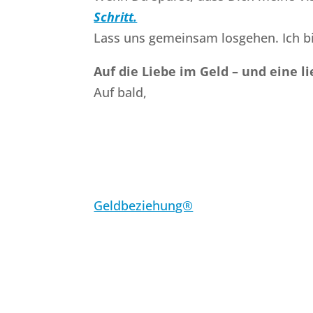
Schritt.
Lass uns gemeinsam losgehen. Ich bi
Auf die Liebe im Geld – und eine li
Auf bald,
Geldbeziehung®