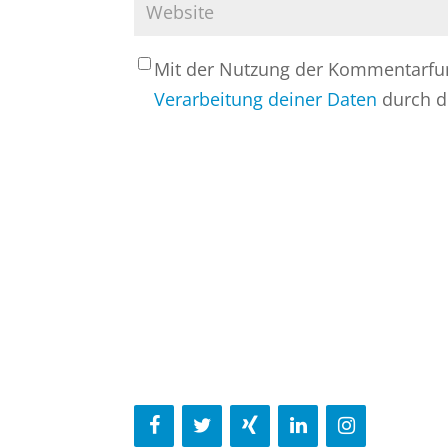
Mit der Nutzung der Kommentarfunk
Verarbeitung deiner Daten
durch d