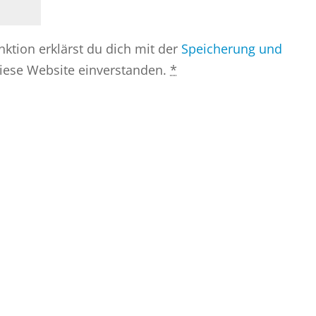
tion erklärst du dich mit der
Speicherung und
iese Website einverstanden.
*