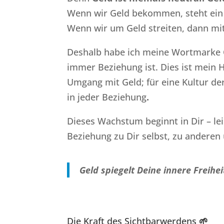
Wenn wir Geld bekommen, steht ein
Wenn wir um Geld streiten, dann mit 
Deshalb habe ich meine Wortmarke
immer Beziehung ist. Dies ist mein 
Umgang mit Geld; für eine Kultur de
in jeder Beziehung
.
Dieses Wachstum beginnt in Dir – leis
Beziehung zu Dir selbst, zu anderen
Geld spiegelt Deine innere Freihe
Die Kraft des Sichtbarwerdens
🌱