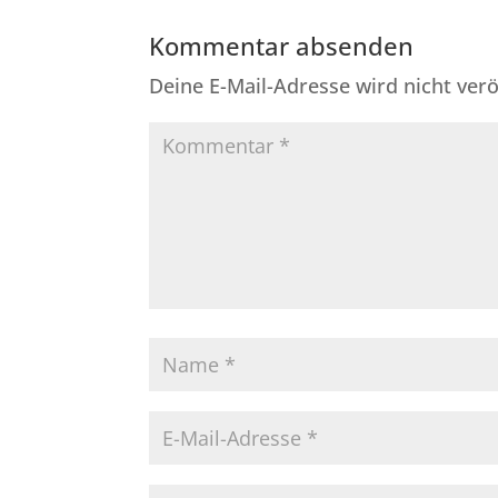
Kommentar absenden
Deine E-Mail-Adresse wird nicht veröf