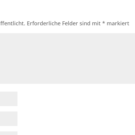
fentlicht.
Erforderliche Felder sind mit
*
markiert