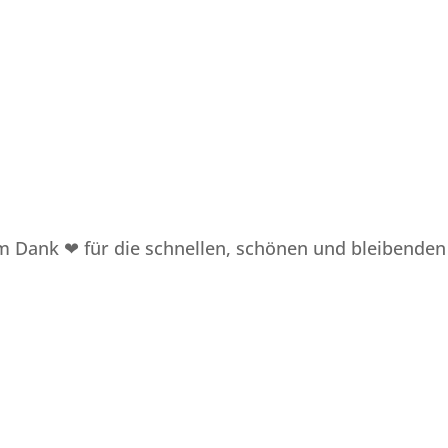
em Dank ❤ für die schnellen, schönen und bleibenden