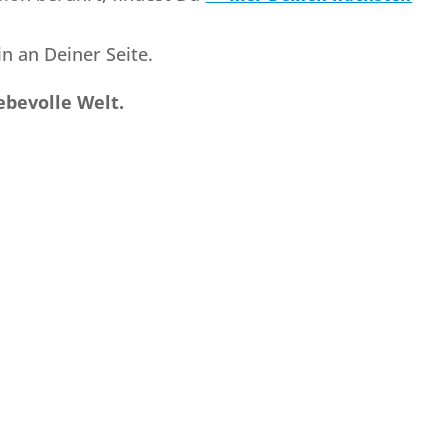
n an Deiner Seite.
ebevolle Welt.