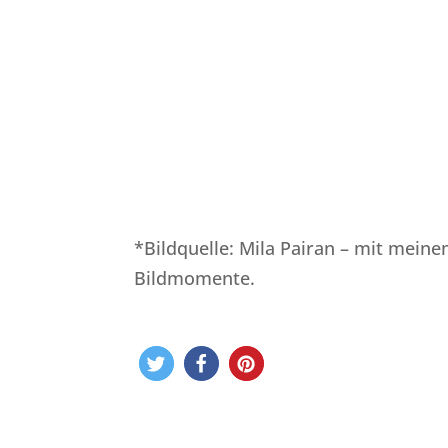
*Bildquelle: Mila Pairan – mit mein
Bildmomente.