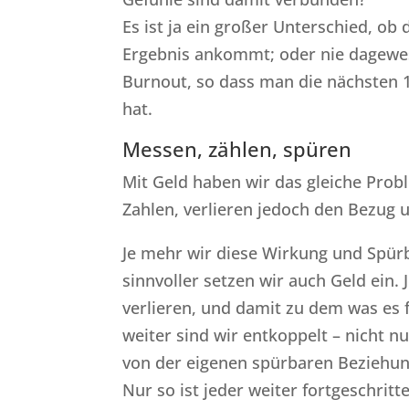
Es ist ja ein großer Unterschied, ob 
Ergebnis ankommt; oder nie dagewe
Burnout, so dass man die nächsten 
hat.
Messen, zählen, spüren
Mit Geld haben wir das gleiche Pro
Zahlen, verlieren jedoch den Bezug 
Je mehr wir diese Wirkung und Spürb
sinnvoller setzen wir auch Geld ein
verlieren, und damit zu dem was es 
weiter sind wir entkoppelt – nicht 
von der eigenen spürbaren Beziehung
Nur so ist jeder weiter fortgeschrit