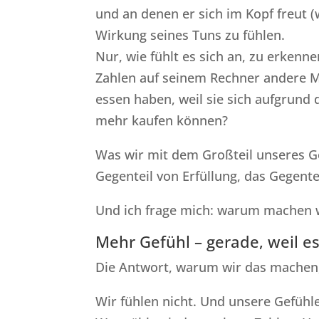
und an denen er sich im Kopf freut 
Wirkung seines Tuns zu fühlen.
Nur, wie fühlt es sich an, zu erkenn
Zahlen auf seinem Rechner andere M
essen haben, weil sie sich aufgrund 
mehr kaufen können?
Was wir mit dem Großteil unseres G
Gegenteil von Erfüllung, das Gegente
Und ich frage mich: warum machen 
Mehr Gefühl – gerade, weil e
Die Antwort, warum wir das machen, i
Wir fühlen nicht. Und unsere Gefühle