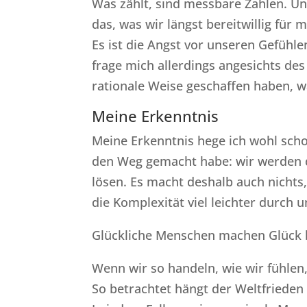
Was zählt, sind messbare Zahlen. Un
das, was wir längst bereitwillig für
Es ist die Angst vor unseren Gefühl
frage mich allerdings angesichts des
rationale Weise geschaffen haben, wa
Meine Erkenntnis
Meine Erkenntnis hege ich wohl scho
den Weg gemacht habe: wir werden d
lösen. Es macht deshalb auch nicht
die Komplexität viel leichter durch 
Glückliche Menschen machen Glück 
Wenn wir so handeln, wie wir fühlen
So betrachtet hängt der Weltfrieden