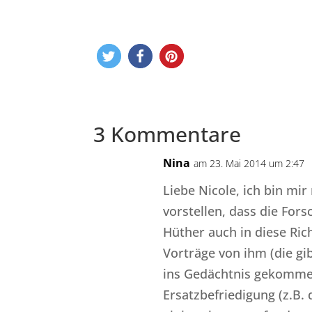
3 Kommentare
Nina
am 23. Mai 2014 um 2:47
Liebe Nicole, ich bin mir
vorstellen, dass die For
Hüther auch in diese Ric
Vorträge von ihm (die gi
ins Gedächtnis gekomme
Ersatzbefriedigung (z.B.