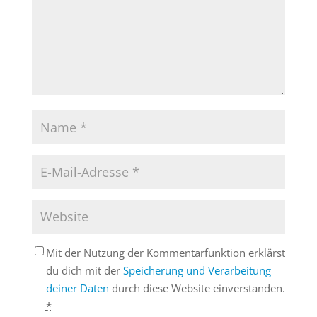
Mit der Nutzung der Kommentarfunktion erklärst
du dich mit der
Speicherung und Verarbeitung
deiner Daten
durch diese Website einverstanden.
*