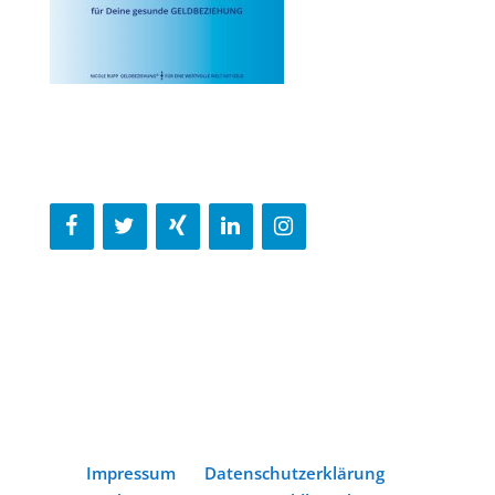
Impressum
Datenschutzerklärung