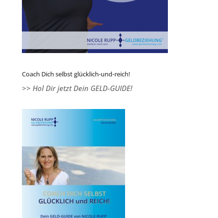
Coach Dich selbst glücklich-und-reich!
>> Hol Dir jetzt Dein GELD-GUIDE!