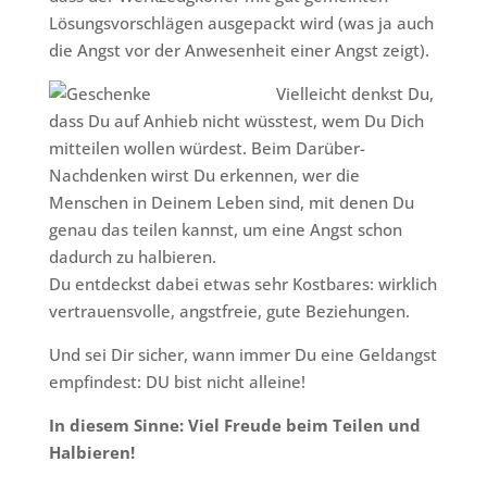
Lösungsvorschlägen ausgepackt wird (was ja auch
die Angst vor der Anwesenheit einer Angst zeigt).
Vielleicht denkst Du,
dass Du auf Anhieb nicht wüsstest, wem Du Dich
mitteilen wollen würdest. Beim Darüber-
Nachdenken wirst Du erkennen, wer die
Menschen in Deinem Leben sind, mit denen Du
genau das teilen kannst, um eine Angst schon
dadurch zu halbieren.
Du entdeckst dabei etwas sehr Kostbares: wirklich
vertrauensvolle, angstfreie, gute Beziehungen.
Und sei Dir sicher, wann immer Du eine Geldangst
empfindest: DU bist nicht alleine!
In diesem Sinne: Viel Freude beim Teilen und
Halbieren!