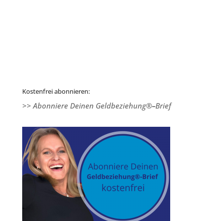
Kostenfrei abonnieren:
>> Abonniere Deinen Geldbeziehung®
–
Brief