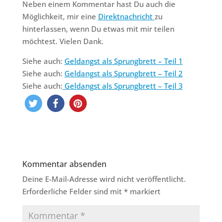
Neben einem Kommentar hast Du auch die
Möglichkeit, mir eine
Direktnachricht
zu
hinterlassen, wenn Du etwas mit mir teilen
möchtest. Vielen Dank.
Siehe auch:
Geldangst als Sprungbrett – Teil 1
Siehe auch:
Geldangst als Sprungbrett – Teil 2
Siehe auch:
Geldangst als Sprungbrett – Teil 3
Kommentar absenden
Deine E-Mail-Adresse wird nicht veröffentlicht.
Erforderliche Felder sind mit
*
markiert