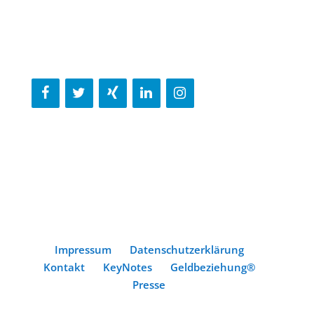
Impressum
Datenschutzerklärung
Kontakt
KeyNotes
Geldbeziehung®
Presse