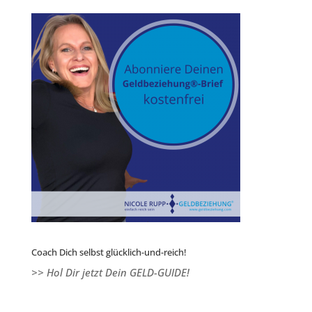
Coach Dich selbst glücklich-und-reich!
>> Hol Dir jetzt Dein GELD-GUIDE!