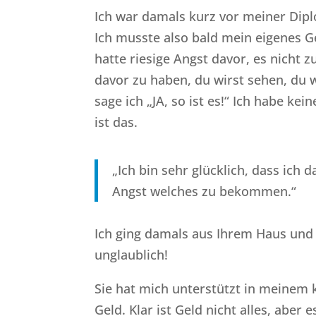
Ich war damals kurz vor meiner Dip
Ich musste also bald mein eigenes G
hatte riesige Angst davor, es nicht 
davor zu haben, du wirst sehen, du 
sage ich „JA, so ist es!“ Ich habe k
ist das.
„Ich bin sehr glücklich, dass ich
Angst welches zu bekommen.“
Ich ging damals aus Ihrem Haus und s
unglaublich!
Sie hat mich unterstützt in meinem
Geld. Klar ist Geld nicht alles, abe