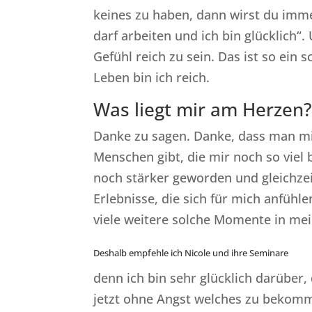
keines zu haben, dann wirst du immer
darf arbeiten und ich bin glücklich“. 
Gefühl reich zu sein. Das ist so ein
Leben bin ich reich.
Was liegt mir am Herzen
Danke zu sagen. Danke, dass man mi
Menschen gibt, die mir noch so viel 
noch stärker geworden und gleichzei
Erlebnisse, die sich für mich anfühl
viele weitere solche Momente in me
Deshalb empfehle ich Nicole und ihre Seminare
denn ich bin sehr glücklich darüber
jetzt ohne Angst welches zu bekomm