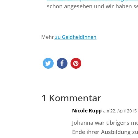
schon angesehen und wir haben seh
Mehr
zu GeldheldInnen
1 Kommentar
Nicole Rupp
am 22. April 2015
Johanna war übrigens me
Ende ihrer Ausbildung zu