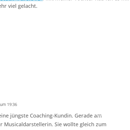
r viel gelacht.
 um 19:36
Antworte
ine jüngste Coaching-Kundin. Gerade am
r Musicaldarstellerin. Sie wollte gleich zum