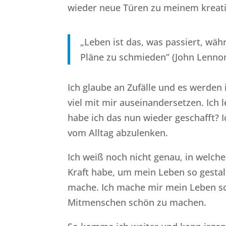
wieder neue Türen zu meinem kreati
„Leben ist das, was passiert, währ
Pläne zu schmieden” (John Lenno
Ich glaube an Zufälle und es werde
viel mit mir auseinandersetzen. Ich
habe ich das nun wieder geschafft? I
vom Alltag abzulenken.
Ich weiß noch nicht genau, in welche
Kraft habe, um mein Leben so gestalt
mache. Ich mache mir mein Leben sc
Mitmenschen schön zu machen.