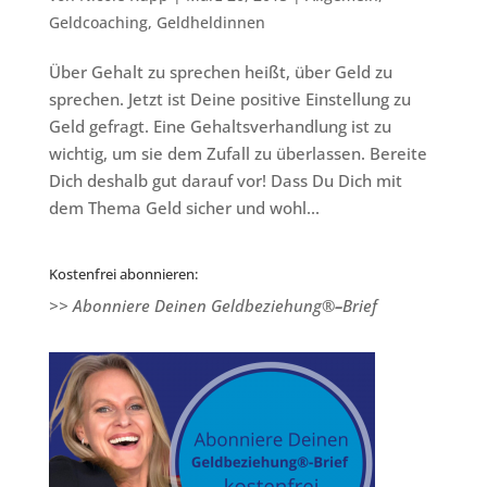
Geldcoaching
,
Geldheldinnen
Über Gehalt zu sprechen heißt, über Geld zu
sprechen. Jetzt ist Deine positive Einstellung zu
Geld gefragt. Eine Gehaltsverhandlung ist zu
wichtig, um sie dem Zufall zu überlassen. Bereite
Dich deshalb gut darauf vor! Dass Du Dich mit
dem Thema Geld sicher und wohl...
Kostenfrei abonnieren:
>> Abonniere Deinen Geldbeziehung®
–
Brief