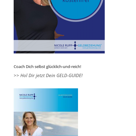
Coach Dich selbst glücklich-und-reich!
>> Hol Dir jetzt Dein GELD-GUIDE!