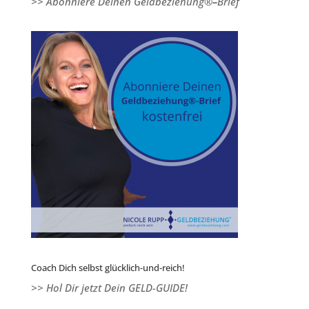
>> Abonniere Deinen Geldbeziehung®
–
Brief
Coach Dich selbst glücklich-und-reich!
>> Hol Dir jetzt Dein GELD-GUIDE!