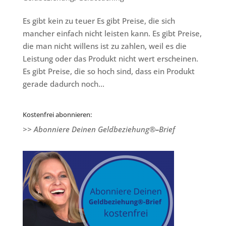
Es gibt kein zu teuer Es gibt Preise, die sich
mancher einfach nicht leisten kann. Es gibt Preise,
die man nicht willens ist zu zahlen, weil es die
Leistung oder das Produkt nicht wert erscheinen.
Es gibt Preise, die so hoch sind, dass ein Produkt
gerade dadurch noch...
Kostenfrei abonnieren:
>> Abonniere Deinen Geldbeziehung®
–
Brief