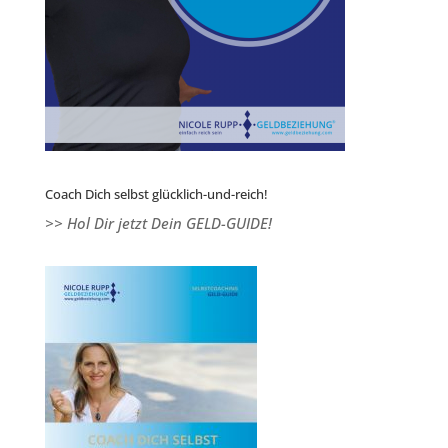
Coach Dich selbst glücklich-und-reich!
>> Hol Dir jetzt Dein GELD-GUIDE!