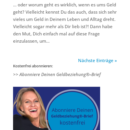
… oder worum geht es wirklich, wenn es ums Geld
geht? Vielleicht kennst Du das auch, dass sich sehr
vieles um Geld in Deinem Leben und Alltag dreht.
Vielleicht sogar mehr als Dir lieb ist?! Dann habe
den Mut, Dich einfach mal auf diese Frage
einzulassen, um...
Nächste Einträge »
Kostenfrei abonnieren:
>> Abonniere Deinen Geldbeziehung®
–
Brief