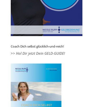
Coach Dich selbst glücklich-und-reich!
>> Hol Dir jetzt Dein GELD-GUIDE!