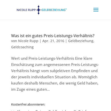
Was ist ein gutes Preis-Leistungs-Verhältnis?
von
Nicole Rupp
|
Apr. 21, 2016
|
Geldbeziehung
,
Geldcoaching
Wert und Preis-Leistungs-Verhältnis Eine klare
Einschätzung zum angemessenen Preis-Leistungs-
Verhältnis hängt vom subjektiven Empfinden und
der jeweils individuellen Situation ab. Womöglich
kaufen deshalb Menschen, die wenig Geld haben,
im Zuge eines guten...
Kostenfrei abonnieren: