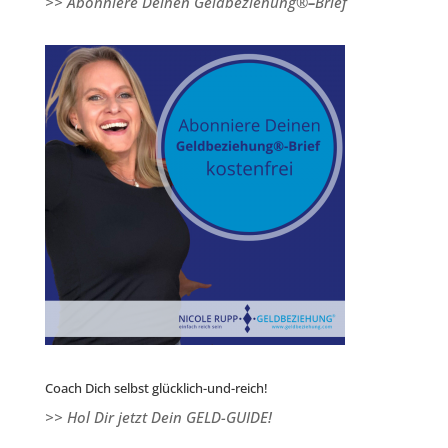
>> Abonniere Deinen Geldbeziehung®
–
Brief
Coach Dich selbst glücklich-und-reich!
>> Hol Dir jetzt Dein GELD-GUIDE!