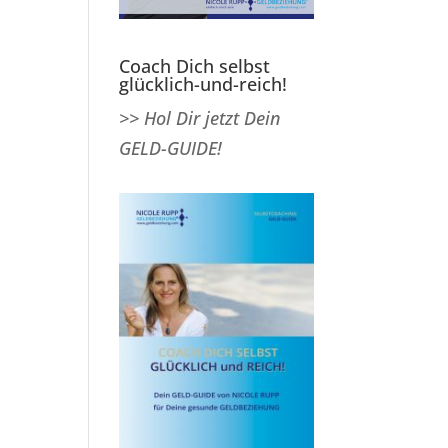
Coach Dich selbst
glücklich-und-reich!
>> Hol Dir jetzt Dein
GELD-GUIDE!