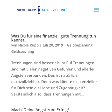
Was Du für eine finanziell gute Trennung tun
kannst…
von
Nicole Rupp
|
Juli 20, 2019
|
Geldbeziehung
,
Geldcoaching
Trennungen sind besser als ihr Ruf Trennungen
sind mit vielen negativen Gefühlen und allerlei
Ängsten verbunden. Das ist natürlich
nachvollziehbar. Denn was könnte existenzieller
für Dich sein als Liebe und Zugehörigkeit?
Verständlich also, dass Trennungen mit...
Mach’ Deine Angst zum Erfolg!