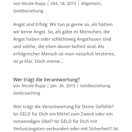
von
Nicole Rupp
|
Okt. 18, 2015
|
Allgemein
,
Geldbeziehung
Angst und Erfolg: Wir tun ja gerne so, als hätten
wir keine Angst. So, als gäbe es Menschen, die
Angst haben oder schlichtweg Angsthasen sind
und solche, die eben davon befreit sind. Als
erfolgreicher Mensch ist man natürlich letzteres,
ist ja klar. Doch meine...
Wer trägt die Verantwortung?
von
Nicole Rupp
|
Jan. 26, 2015
|
Geldbeziehung
,
Geldcoaching
Wer trägt die Verantwortung für Deine Gefühle?
Ist GELD für Dich ein Mittel zum Zweck oder ein
notwendiges Übel? Ist GELD für Dich mit
Verlustängsten verbunden oder mit Sicherheit? Ist