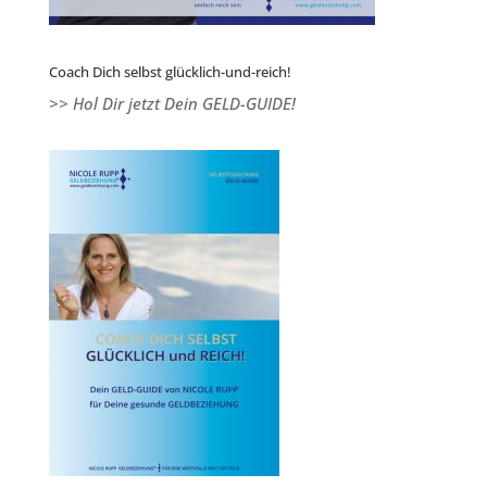
Coach Dich selbst glücklich-und-reich!
>> Hol Dir jetzt Dein GELD-GUIDE!