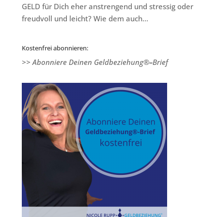
GELD für Dich eher anstrengend und stressig oder
freudvoll und leicht? Wie dem auch...
Kostenfrei abonnieren:
>> Abonniere Deinen Geldbeziehung®
–
Brief