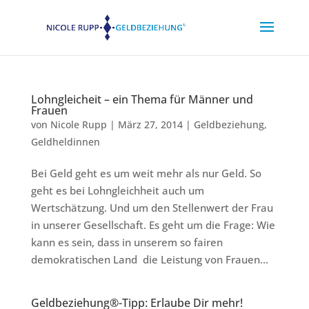
Lohngleicheit – ein Thema für Männer und
Frauen
von
Nicole Rupp
|
März 27, 2014
|
Geldbeziehung
,
Geldheldinnen
Bei Geld geht es um weit mehr als nur Geld. So
geht es bei Lohngleichheit auch um
Wertschätzung. Und um den Stellenwert der Frau
in unserer Gesellschaft. Es geht um die Frage: Wie
kann es sein, dass in unserem so fairen
demokratischen Land die Leistung von Frauen...
Geldbeziehung®-Tipp: Erlaube Dir mehr!