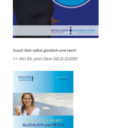
Coach Dich selbst glücklich-und-reich!
>> Hol Dir jetzt Dein GELD-GUIDE!