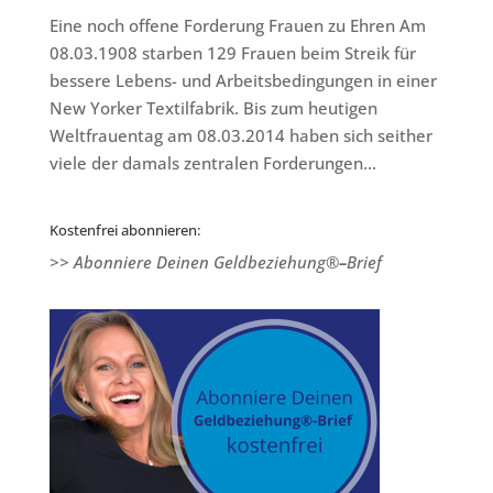
Eine noch offene Forderung Frauen zu Ehren Am
08.03.1908 starben 129 Frauen beim Streik für
bessere Lebens- und Arbeitsbedingungen in einer
New Yorker Textilfabrik. Bis zum heutigen
Weltfrauentag am 08.03.2014 haben sich seither
viele der damals zentralen Forderungen...
Kostenfrei abonnieren:
>> Abonniere Deinen Geldbeziehung®
–
Brief