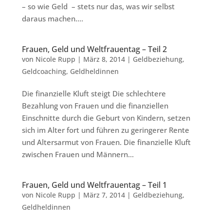
– so wie Geld – stets nur das, was wir selbst
daraus machen....
Frauen, Geld und Weltfrauentag – Teil 2
von
Nicole Rupp
|
März 8, 2014
|
Geldbeziehung
,
Geldcoaching
,
Geldheldinnen
Die finanzielle Kluft steigt Die schlechtere
Bezahlung von Frauen und die finanziellen
Einschnitte durch die Geburt von Kindern, setzen
sich im Alter fort und führen zu geringerer Rente
und Altersarmut von Frauen. Die finanzielle Kluft
zwischen Frauen und Männern...
Frauen, Geld und Weltfrauentag – Teil 1
von
Nicole Rupp
|
März 7, 2014
|
Geldbeziehung
,
Geldheldinnen