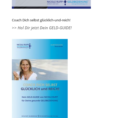
Coach Dich selbst glücklich-und-reich!
>> Hol Dir jetzt Dein GELD-GUIDE!