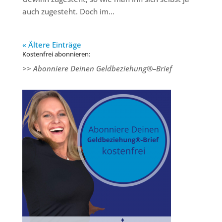
auch zugesteht. Doch im...
« Ältere Einträge
Kostenfrei abonnieren:
>> Abonniere Deinen Geldbeziehung®
–
Brief