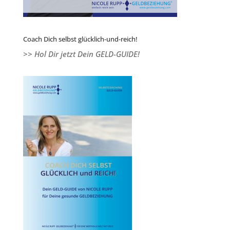
Coach Dich selbst glücklich-und-reich!
>> Hol Dir jetzt Dein GELD-GUIDE!