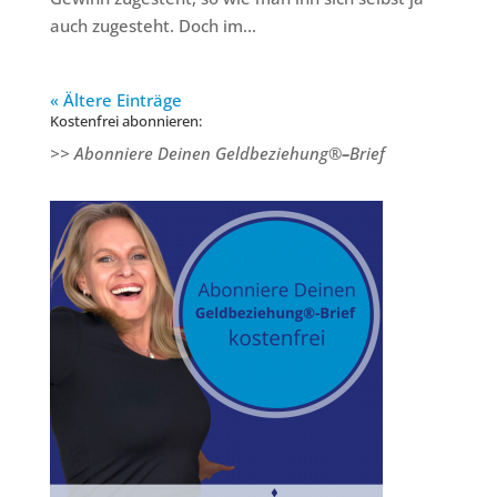
auch zugesteht. Doch im...
« Ältere Einträge
Kostenfrei abonnieren:
>> Abonniere Deinen Geldbeziehung®
–
Brief