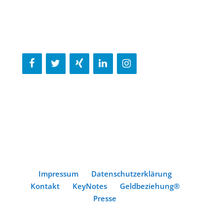
Impressum
Datenschutzerklärung
Kontakt
KeyNotes
Geldbeziehung®
Presse