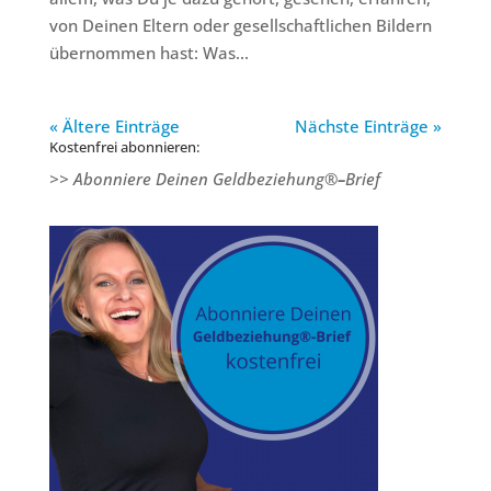
von Deinen Eltern oder gesellschaftlichen Bildern
übernommen hast: Was...
« Ältere Einträge
Nächste Einträge »
Kostenfrei abonnieren:
>> Abonniere Deinen Geldbeziehung®
–
Brief