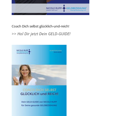
Coach Dich selbst glücklich-und-reich!
>> Hol Dir jetzt Dein GELD-GUIDE!