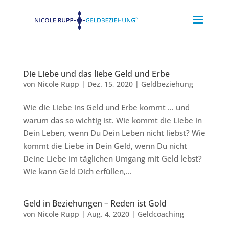
Die Liebe und das liebe Geld und Erbe
von
Nicole Rupp
|
Dez. 15, 2020
|
Geldbeziehung
Wie die Liebe ins Geld und Erbe kommt … und
warum das so wichtig ist. Wie kommt die Liebe in
Dein Leben, wenn Du Dein Leben nicht liebst? Wie
kommt die Liebe in Dein Geld, wenn Du nicht
Deine Liebe im täglichen Umgang mit Geld lebst?
Wie kann Geld Dich erfüllen,...
Geld in Beziehungen – Reden ist Gold
von
Nicole Rupp
|
Aug. 4, 2020
|
Geldcoaching