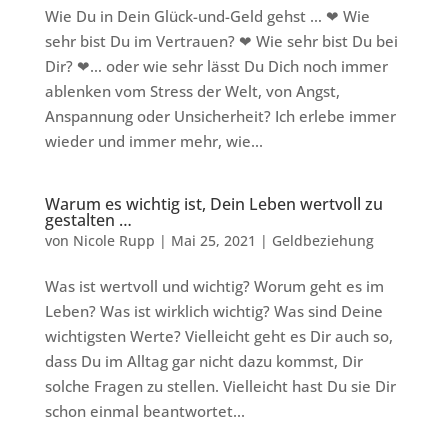
Wie Du in Dein Glück-und-Geld gehst … ❤ Wie
sehr bist Du im Vertrauen? ❤ Wie sehr bist Du bei
Dir? ❤… oder wie sehr lässt Du Dich noch immer
ablenken vom Stress der Welt, von Angst,
Anspannung oder Unsicherheit? Ich erlebe immer
wieder und immer mehr, wie...
Warum es wichtig ist, Dein Leben wertvoll zu
gestalten …
von
Nicole Rupp
|
Mai 25, 2021
|
Geldbeziehung
Was ist wertvoll und wichtig? Worum geht es im
Leben? Was ist wirklich wichtig? Was sind Deine
wichtigsten Werte? Vielleicht geht es Dir auch so,
dass Du im Alltag gar nicht dazu kommst, Dir
solche Fragen zu stellen. Vielleicht hast Du sie Dir
schon einmal beantwortet...