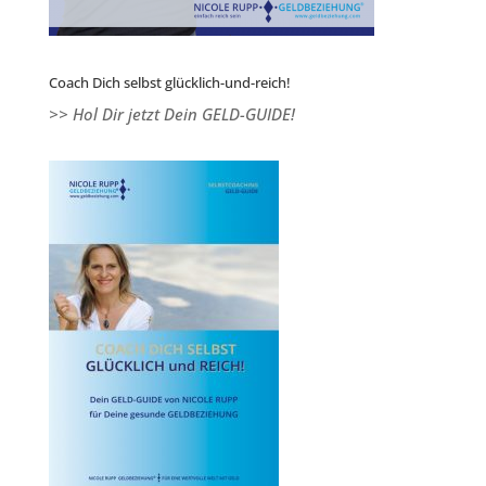
Coach Dich selbst glücklich-und-reich!
>> Hol Dir jetzt Dein GELD-GUIDE!