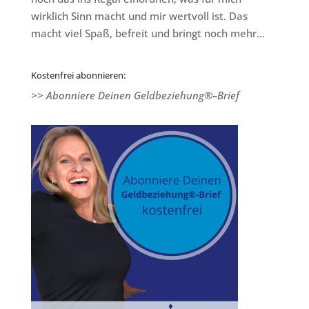
wirklich Sinn macht und mir wertvoll ist. Das
macht viel Spaß, befreit und bringt noch mehr...
Kostenfrei abonnieren:
>> Abonniere Deinen Geldbeziehung®
–
Brief